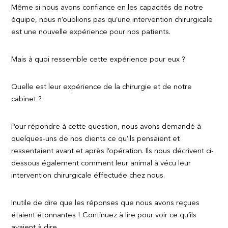
Même si nous avons confiance en les capacités de notre
équipe, nous n’oublions pas qu’une intervention chirurgicale
est une nouvelle expérience pour nos patients.
Mais à quoi ressemble cette expérience pour eux ?
Quelle est leur expérience de la chirurgie et de notre
cabinet ?
Pour répondre à cette question, nous avons demandé à
quelques-uns de nos clients ce qu’ils pensaient et
ressentaient avant et après l’opération. Ils nous décrivent ci-
dessous également comment leur animal à vécu leur
intervention chirurgicale éffectuée chez nous.
Inutile de dire que les réponses que nous avons reçues
étaient étonnantes ! Continuez à lire pour voir ce qu’ils
avaient à dire