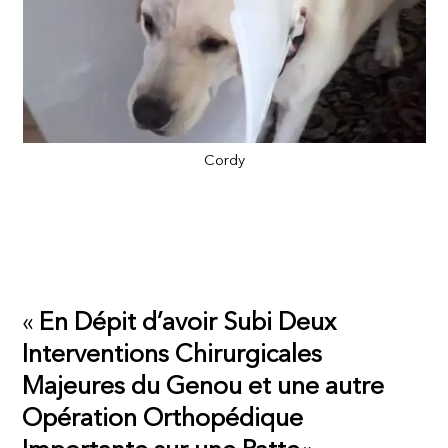
Cordy
«
En Dépit d’avoir Subi Deux
Interventions Chirurgicales
Majeures du Genou et une autre
Opération Orthopédique