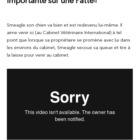
Importante sur une Patte
«
Smeagle son chien va bien et est redevenu lui-même. Il
aime venir ici (au Cabinet Vétérinaire International) à tel
point que lorsque sa propriétaire se promène avec lui dans
les environs du cabinet, Smeagle secoue sa queue et tire à
la laisse pour venir au cabinet.