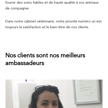
fournir des soins fiables et de haute qualité à vos animaux
de compagnie.
Dans notre cabinet vétérinaire, notre priorité numéro un est
toujours la satisfaction et le bien-être de nos clients.
Nos clients sont nos meilleurs
ambassadeurs