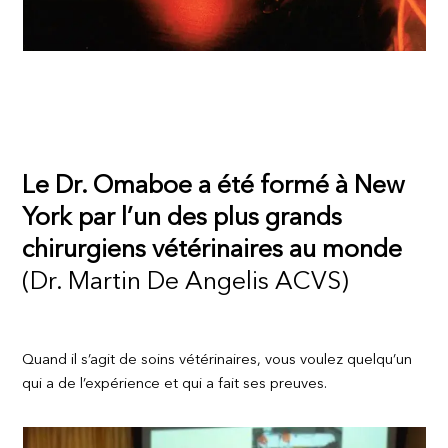
Le Dr. Omaboe a été formé à New
York par l’un des plus grands
chirurgiens vétérinaires au monde
(Dr. Martin De Angelis ACVS)
Quand il s’agit de soins vétérinaires, vous voulez quelqu’un
qui a de l’expérience et qui a fait ses preuves.