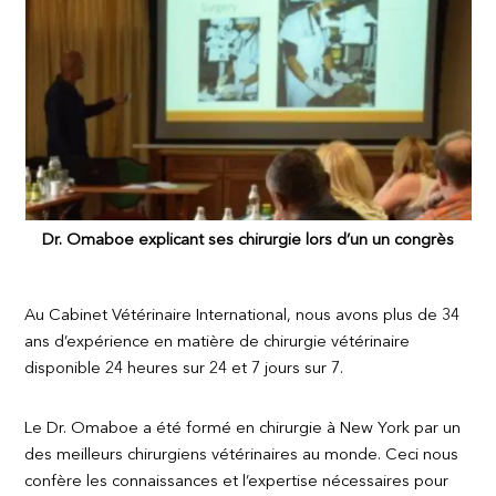
Dr. Omaboe explicant ses chirurgie lors d’un un congrès
Au Cabinet Vétérinaire International, nous avons plus de 34
ans d’expérience en matière de chirurgie vétérinaire
disponible 24 heures sur 24 et 7 jours sur 7.
Le Dr. Omaboe a été formé en chirurgie à New York par un
des meilleurs chirurgiens vétérinaires au monde. Ceci nous
confère les connaissances et l’expertise nécessaires pour