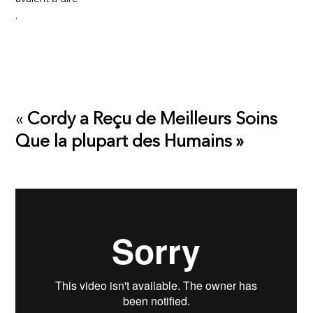
.
«
Cordy a Reçu de Meilleurs Soins
Que la plupart des Humains »