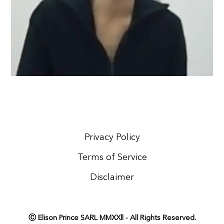
Privacy Policy
Terms of Service
Disclaimer
Ⓒ Elison Prince SARL MMXXll - All Rights Reserved.