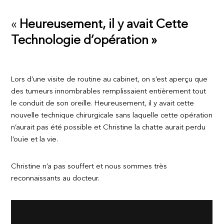
«
Heureusement, il y avait Cette
Technologie d’opération »
Lors d’une visite de routine au cabinet, on s’est aperçu que
des tumeurs innombrables remplissaient entièrement tout
le conduit de son oreille. Heureusement, il y avait cette
nouvelle technique chirurgicale sans laquelle cette opération
n’aurait pas été possible et Christine la chatte aurait perdu
l’ouïe et la vie.
Christine n’a pas souffert et nous sommes très
reconnaissants au docteur.