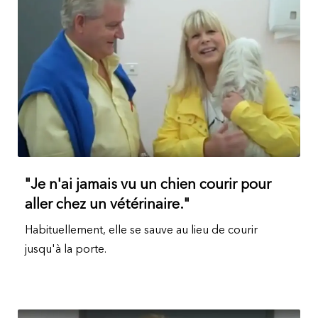
"Je n'ai jamais vu un chien courir pour
aller chez un vétérinaire."
Habituellement, elle se sauve au lieu de courir
jusqu'à la porte.