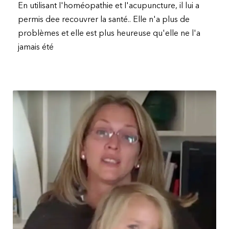
En utilisant I'homéopathie et I'acupuncture, il lui a
permis dee recouvrer la santé.. Elle n'a plus de
problèmes et elle est plus heureuse qu'elle ne l'a
jamais été