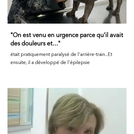
"On est venu en urgence parce qu'il avait
des douleurs et..."
était pratiquement paralysé de l'arrière-train...Et
ensuite, il a développé de l'épilepsie