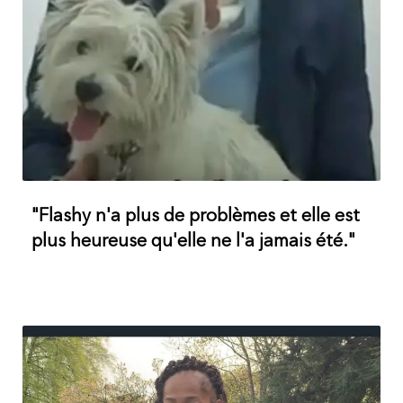
"Flashy n'a plus de problèmes et elle est
plus heureuse qu'elle ne l'a jamais été."