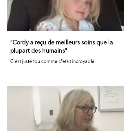
"Cordy a reçu de meilleurs soins que la
plupart des humains"
C'est juste fou comme c'était incroyable!