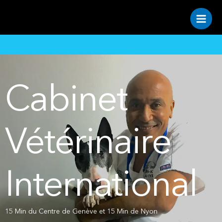
Cabinet
Vétérinaire
International
15 Min du Centre de Genève et 15 Min de Nyon