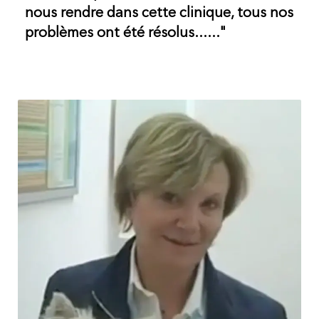
nous rendre dans cette clinique, tous nos
problèmes ont été résolus......"