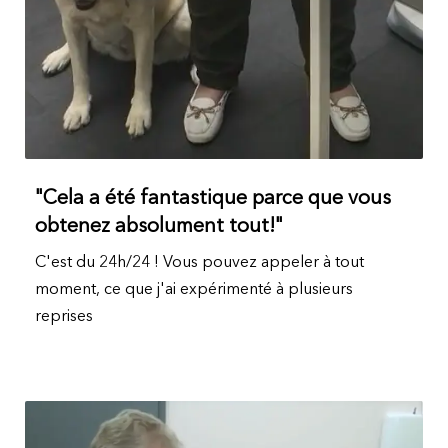
"Cela a été fantastique parce que vous
obtenez absolument tout!"
C'est du 24h/24 ! Vous pouvez appeler à tout
moment, ce que j'ai expérimenté à plusieurs
reprises