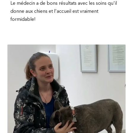
Le médecin a de bons résultats avec les soins qu'il
donne aux chiens et l'accueil est vraiment
formidable!