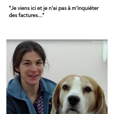
"Je viens ici et je n'ai pas à m'inquiéter
des factures..."