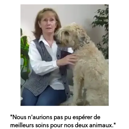
"Nous n'aurions pas pu espérer de
meilleurs soins pour nos deux animaux."