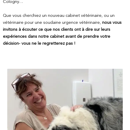
Cologny…
Que vous cherchiez un nouveau cabinet vétérinaire, ou un
vétérinaire pour une soudaine urgence vétérinaire,
nous vous
invitons à écouter ce que nos clients ont à dire sur leurs
expériences dans notre cabinet avant de prendre votre
décision- vous ne le regretterez pas !