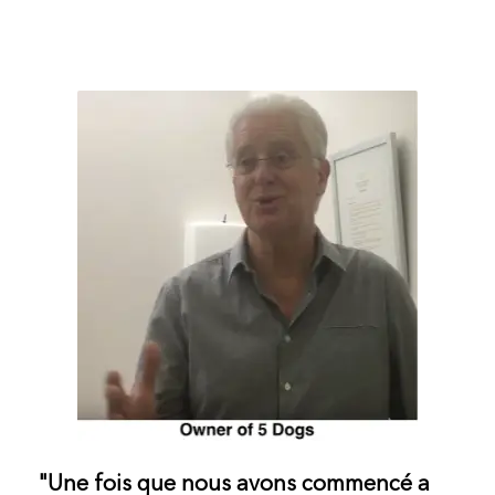
"Une fois que nous avons commencé a