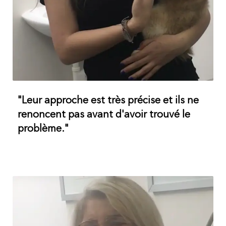
"Leur approche est très précise et ils ne
renoncent pas avant d'avoir trouvé le
problème."