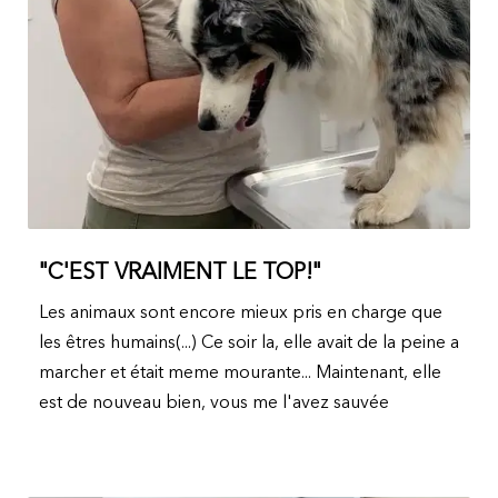
"C'EST VRAIMENT LE TOP!"
Les animaux sont encore mieux pris en charge que
les êtres humains(...) Ce soir la, elle avait de la peine a
marcher et était meme mourante... Maintenant, elle
est de nouveau bien, vous me l'avez sauvée