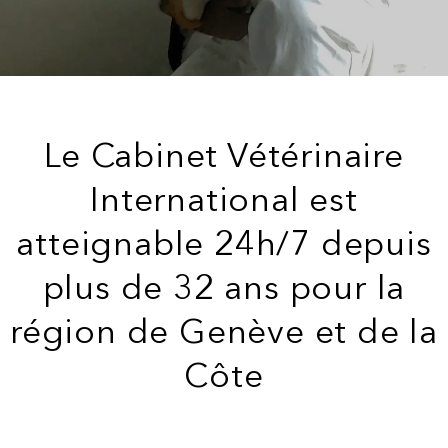
Le Cabinet Vétérinaire
International est
atteignable 24h/7 depuis
plus de 32 ans pour la
région de Genève et de la
Côte