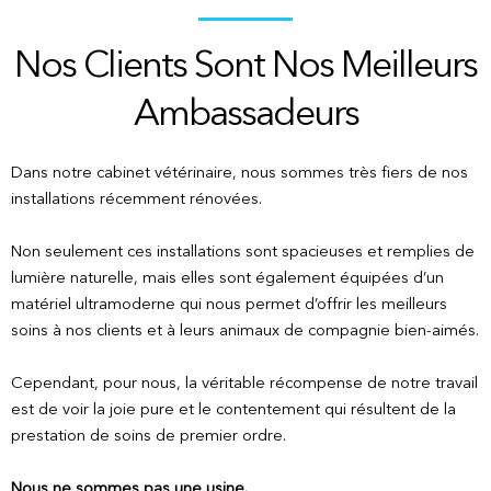
Nos Clients Sont Nos Meilleurs
Ambassadeurs
Dans notre cabinet vétérinaire, nous sommes très fiers de nos
installations récemment rénovées.
Non seulement ces installations sont spacieuses et remplies de
lumière naturelle, mais elles sont également équipées d’un
matériel ultramoderne qui nous permet d’offrir les meilleurs
soins à nos clients et à leurs animaux de compagnie bien-aimés.
Cependant, pour nous, la véritable récompense de notre travail
est de voir la joie pure et le contentement qui résultent de la
prestation de soins de premier ordre.
Nous ne sommes pas une usine.