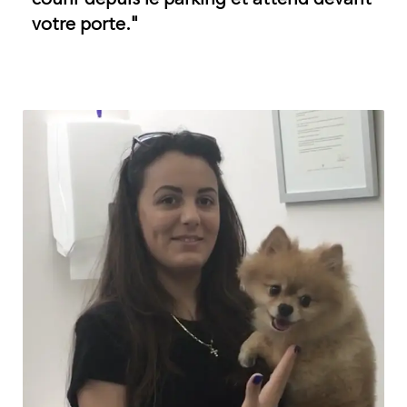
votre porte."