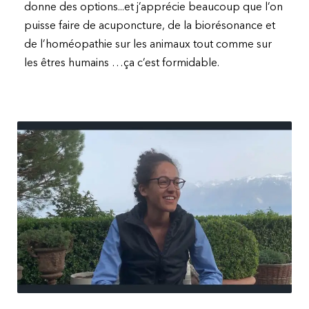
donne des options...et j’apprécie beaucoup que l’on
puisse faire de acuponcture, de la biorésonance et
de l’homéopathie sur les animaux tout comme sur
les êtres humains …ça c’est formidable.