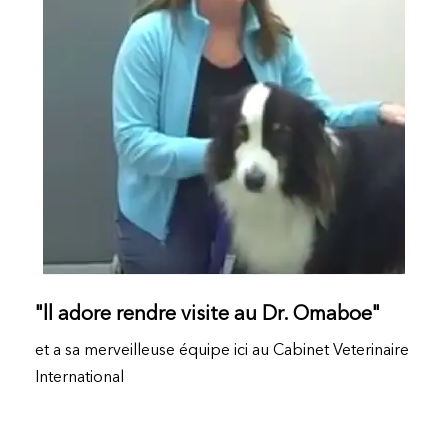
"ll adore rendre visite au Dr. Omaboe"
et a sa merveilleuse équipe ici au Cabinet Veterinaire
International