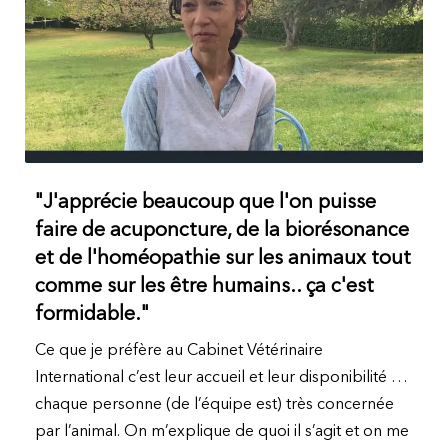
"J'apprécie beaucoup que l'on puisse
faire de acuponcture, de la biorésonance
et de l'homéopathie sur les animaux tout
comme sur les être humains.. ça c'est
formidable."
Ce que je préfère au Cabinet Vétérinaire
International c’est leur accueil et leur disponibilité …
chaque personne (de l’équipe est) très concernée
par l’animal. On m’explique de quoi il s’agit et on me