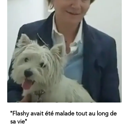
"Flashy avait été malade tout au long de
sa vie"