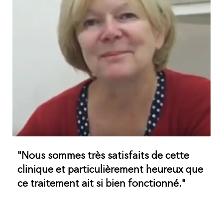
"Nous sommes très satisfaits de cette
clinique et particulièrement heureux que
ce traitement ait si bien fonctionné."