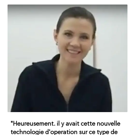
"Heureusement. il y avait cette nouvelle
technologie d'operation sur ce type de