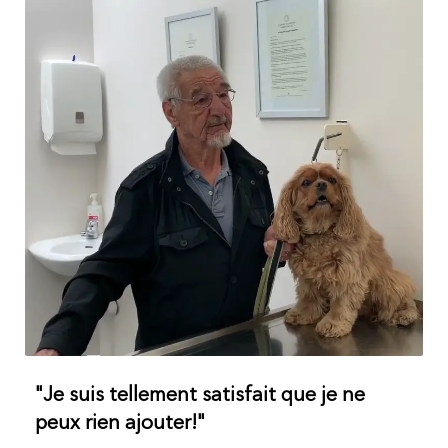
"Je suis tellement satisfait que je ne
peux rien ajouter!"