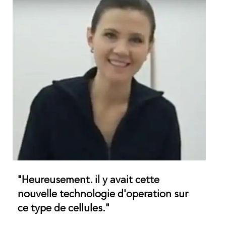
"Heureusement. il y avait cette
nouvelle technologie d'operation sur
ce type de cellules."