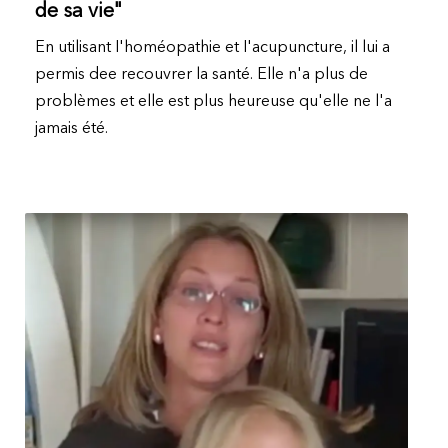
de sa vie"
En utilisant I'homéopathie et I'acupuncture, il lui a
permis dee recouvrer la santé. Elle n'a plus de
problèmes et elle est plus heureuse qu'elle ne l'a
jamais été.