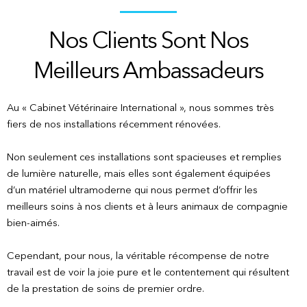
Nos Clients Sont Nos
Meilleurs Ambassadeurs
Au « Cabinet Vétérinaire International », nous sommes très
fiers de nos installations récemment rénovées.
Non seulement ces installations sont spacieuses et remplies
de lumière naturelle, mais elles sont également équipées
d’un matériel ultramoderne qui nous permet d’offrir les
meilleurs soins à nos clients et à leurs animaux de compagnie
bien-aimés.
Cependant, pour nous, la véritable récompense de notre
travail est de voir la joie pure et le contentement qui résultent
de la prestation de soins de premier ordre.