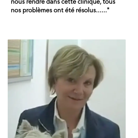
nous rendre dans cette clinique, tous
nos problèmes ont été résolus......"