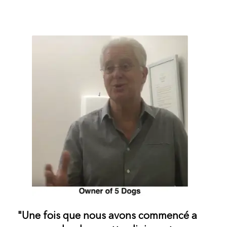
"Une fois que nous avons commencé a