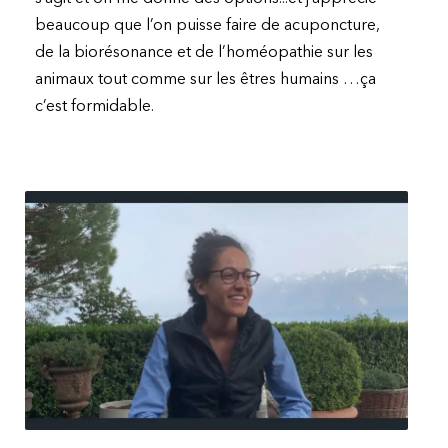
beaucoup que l’on puisse faire de acuponcture,
de la biorésonance et de l’homéopathie sur les
animaux tout comme sur les êtres humains …ça
c’est formidable.