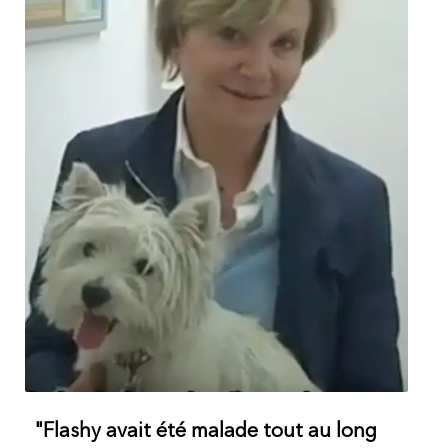
"Flashy avait été malade tout au long