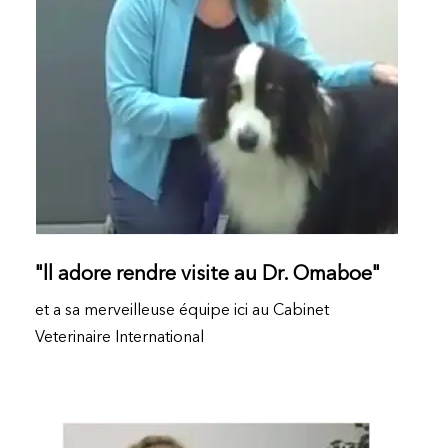
"ll adore rendre visite au Dr. Omaboe"
et a sa merveilleuse équipe ici au Cabinet
Veterinaire International