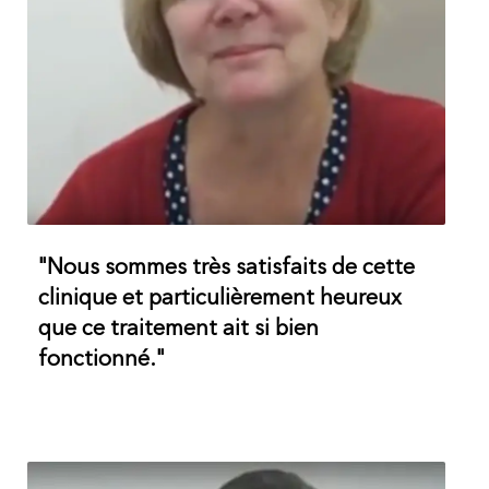
"Nous sommes très satisfaits de cette
clinique et particulièrement heureux
que ce traitement ait si bien
fonctionné."