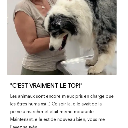
"C'EST VRAIMENT LE TOP!"
Les animaux sont encore mieux pris en charge que
les êtres humains(...) Ce soir la, elle avait de la
peine a marcher et était meme mourante...
Maintenant, elle est de nouveau bien, vous me
l'avez sauvée.