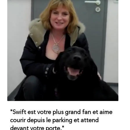
"Swift est votre plus grand fan et aime
courir depuis le parking et attend
devant votre porte."