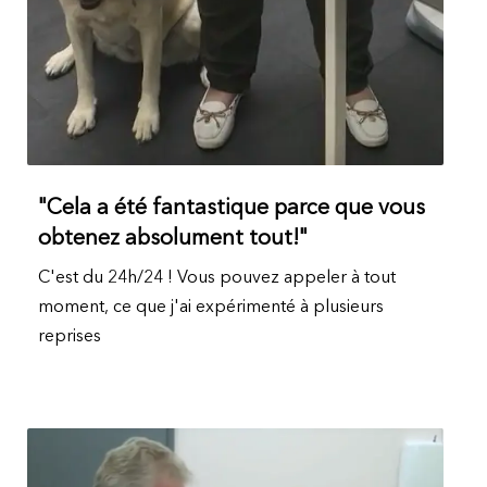
"Cela a été fantastique parce que vous
obtenez absolument tout!"
C'est du 24h/24 ! Vous pouvez appeler à tout
moment, ce que j'ai expérimenté à plusieurs
reprises