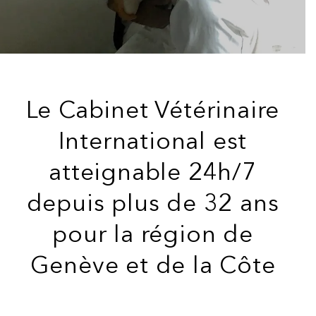
Le Cabinet Vétérinaire
International est
atteignable 24h/7
depuis plus de 32 ans
pour la région de
Genève et de la Côte