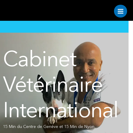
Cabinet
Vétérinaire
International
15 Min du Centre de Genève et 15 Min de Nyon