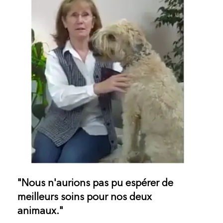
"Nous n'aurions pas pu espérer de
meilleurs soins pour nos deux
animaux."