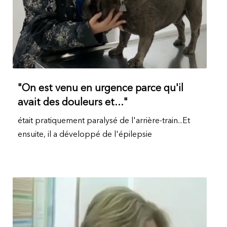
"On est venu en urgence parce qu'il
avait des douleurs et..."
était pratiquement paralysé de l'arrière-train...Et
ensuite, il a développé de l'épilepsie