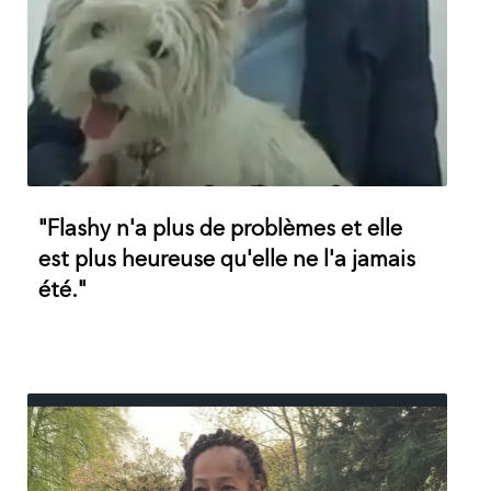
"Flashy n'a plus de problèmes et elle
est plus heureuse qu'elle ne l'a jamais
été."