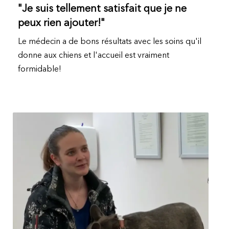
"Je suis tellement satisfait que je ne
peux rien ajouter!"
Le médecin a de bons résultats avec les soins qu'il
donne aux chiens et l'accueil est vraiment
formidable!