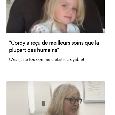
"Cordy a reçu de meilleurs soins que la
plupart des humains"
C'est juste fou comme c'était incroyable!