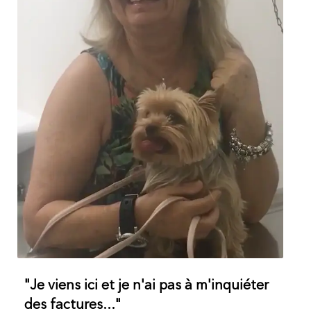
"Je viens ici et je n'ai pas à m'inquiéter
des factures..."