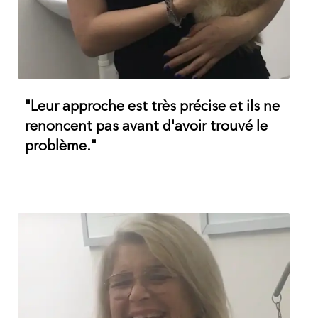
"Leur approche est très précise et ils ne
renoncent pas avant d'avoir trouvé le
problème."