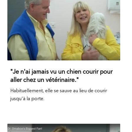
"Je n'ai jamais vu un chien courir pour
aller chez un vétérinaire."
Habituellement, elle se sauve au lieu de courir
jusqu'à la porte.