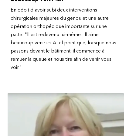
En dépit d'avoir subi deux interventions
chirurgicales majeures du genou et une autre
opération orthopédique importante sur une
patte: "ll est redevenu lui-même... ll aime
beaucoup venir ici. A tel point que, lorsque nous
passons devant le bâtiment, il commence à
remuer la queue et nous tire afin de venir vous
voir."