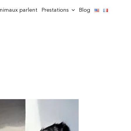
animaux parlent
Prestations
Blog