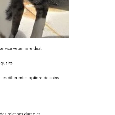
ervice veterinaire déal.
qualité.
les différentes options de soins
des relations durables.