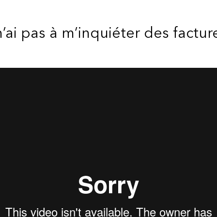
 n’ai pas à m’inquiéter des factur