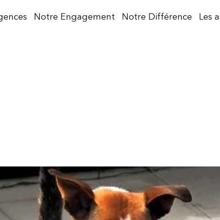
gences
Notre Engagement
Notre Différence
Les 