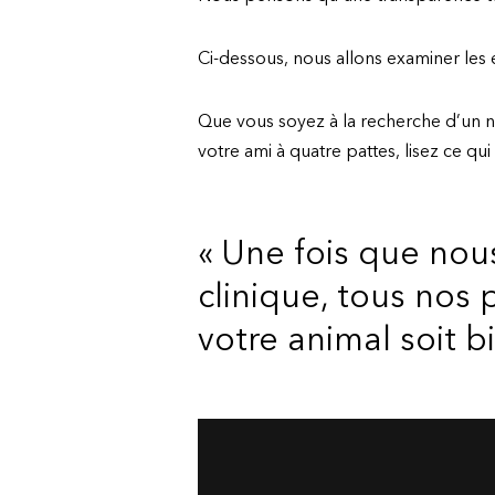
Ci-dessous, nous allons examiner les 
Que vous soyez à la recherche d’un n
votre ami à quatre pattes, lisez ce qui
« Une fois que no
clinique, tous nos
votre animal soit b