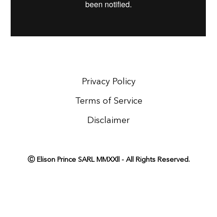
Privacy Policy
Terms of Service
Disclaimer
Ⓒ Elison Prince SARL MMXXll - All Rights Reserved.