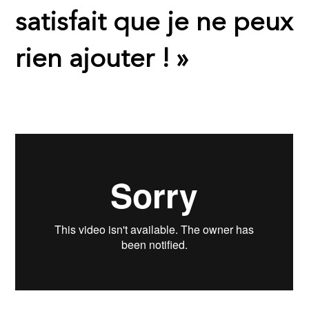
satisfait que je ne peux
rien ajouter ! »