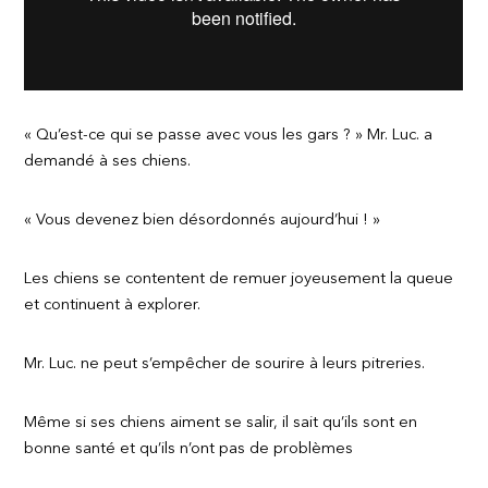
« Qu’est-ce qui se passe avec vous les gars ? » Mr. Luc. a
demandé à ses chiens.
« Vous devenez bien désordonnés aujourd’hui ! »
Les chiens se contentent de remuer joyeusement la queue
et continuent à explorer.
Mr. Luc. ne peut s’empêcher de sourire à leurs pitreries.
Même si ses chiens aiment se salir, il sait qu’ils sont en
bonne santé et qu’ils n’ont pas de problèmes