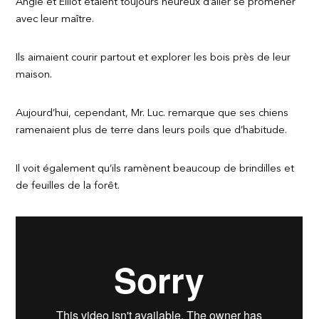
Angie et Elliot étaient toujours heureux d’aller se promener
avec leur maître.
Ils aimaient courir partout et explorer les bois près de leur
maison.
Aujourd’hui, cependant, Mr. Luc. remarque que ses chiens
ramenaient plus de terre dans leurs poils que d’habitude.
Il voit également qu’ils ramènent beaucoup de brindilles et
de feuilles de la forêt.