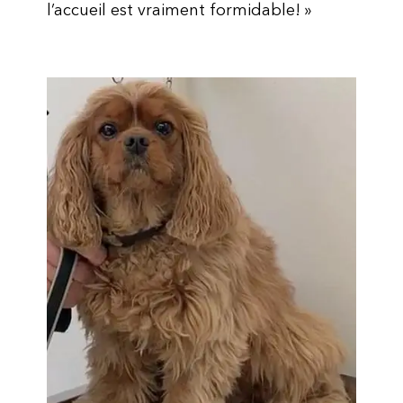
l’accueil est vraiment formidable! »