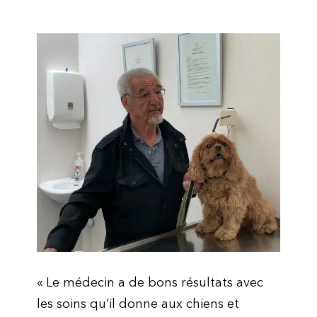
« Le médecin a de bons résultats avec
les soins qu’il donne aux chiens et