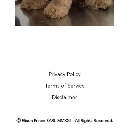
Privacy Policy
Terms of Service
Disclaimer
Ⓒ Elison Prince SARL MMXXll - All Rights Reserved.