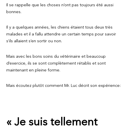
Il se rappelle que les choses n’ont pas toujours été aussi
bonnes.
Il y a quelques années, les chiens étaient tous deux très
malades et il a fallu attendre un certain temps pour savoir
s’ils allaient s’en sortir ou non.
Mais avec les bons soins du vétérinaire et beaucoup
d’exercice, ils se sont complètement rétablis et sont
maintenant en pleine forme.
Mais écoutez plutôt comment Mr. Luc décrit son expérience:
«
Je suis tellement