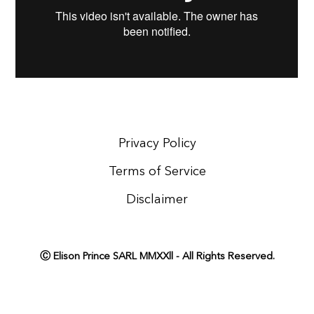
Privacy Policy
Terms of Service
Disclaimer
Ⓒ Elison Prince SARL MMXXll - All Rights Reserved.