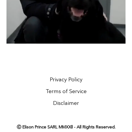
Privacy Policy
Terms of Service
Disclaimer
Ⓒ Elison Prince SARL MMXXll - All Rights Reserved.