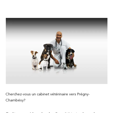
Cherchez-vous un cabinet vétérinaire vers Prégny-
Chambésy?