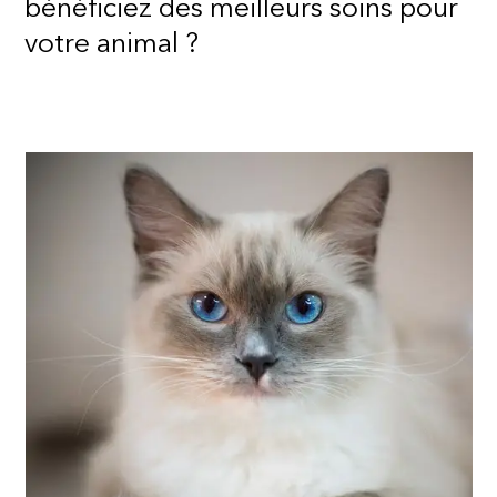
bénéficiez des meilleurs soins pour
votre animal ?