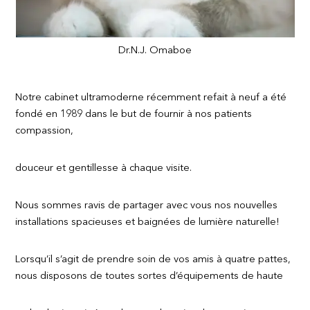
Dr.N.J. Omaboe
Notre cabinet ultramoderne récemment refait à neuf a été
fondé en 1989 dans le but de fournir à nos patients
compassion,
douceur et gentillesse à chaque visite.
Nous sommes ravis de partager avec vous nos nouvelles
installations spacieuses et baignées de lumière naturelle!
Lorsqu’il s’agit de prendre soin de vos amis à quatre pattes,
nous disposons de toutes sortes d’équipements de haute