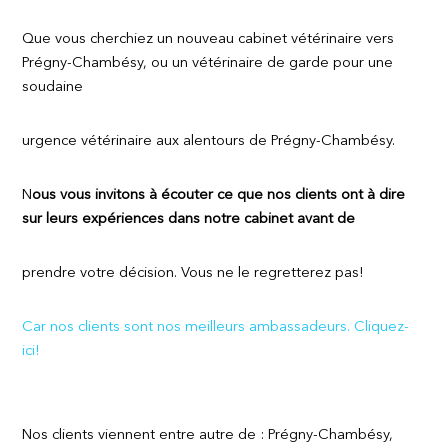
Que vous cherchiez un nouveau cabinet vétérinaire vers
Prégny-Chambésy, ou un vétérinaire de garde pour une
soudaine
urgence vétérinaire aux alentours de Prégny-Chambésy.
N
ous
vous invitons à écouter ce que nos clients ont à dire
sur leurs expériences dans notre cabinet avant de
prendre votre décision. Vous ne le regretterez pas!
Car nos clients sont nos meilleurs ambassadeurs. Cliquez-
ici!
Nos clients viennent entre autre de : Prégny-Chambésy,