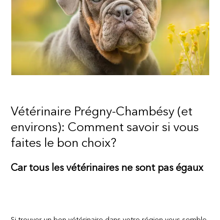
Vétérinaire Prégny-Chambésy (et
environs): Comment savoir si vous
faites le bon choix?
Car tous les vétérinaires ne sont pas égaux