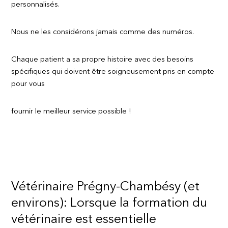
personnalisés.
Nous ne les considérons jamais comme des numéros.
Chaque patient a sa propre histoire avec des besoins
spécifiques qui doivent être soigneusement pris en compte
pour vous
fournir le meilleur service possible !
Vétérinaire Prégny-Chambésy (et
environs): Lorsque la formation du
vétérinaire est essentielle