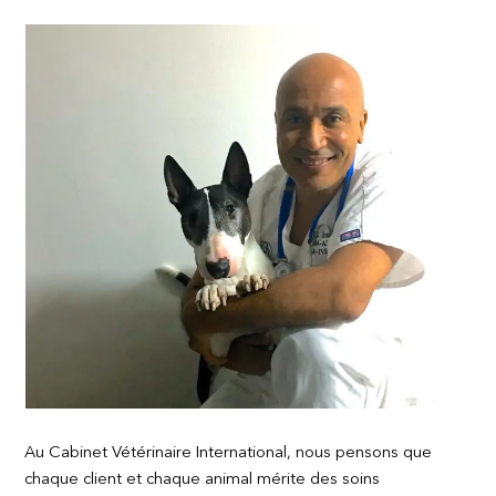
Au Cabinet Vétérinaire International, nous pensons que
chaque client et chaque animal mérite des soins