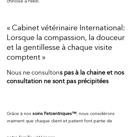
chinoise à Pekin.
« Cabinet vétérinaire International:
Lorsque la compassion, la douceur
et la gentillesse à chaque visite
comptent »
Nous ne consulton
s pas à la chaine et nos
consultation ne sont pas précipitées
Grâce à nos
soins Petcentriques™
, nous considérons
vraiment que chaque client et patient font partie de