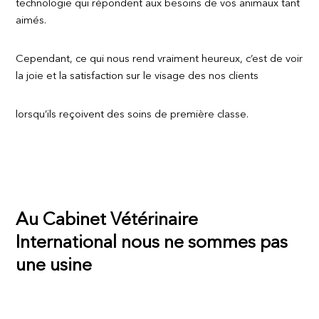
technologie qui répondent aux besoins de vos animaux tant
aimés.
Cependant, ce qui nous rend vraiment heureux, c’est de voir
la joie et la satisfaction sur le visage des nos clients
lorsqu’ils reçoivent des soins de première classe.
Au Cabinet Vétérinaire
International nous ne sommes pas
une usine