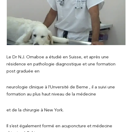
Le Dr N.J. Omaboe a étudié en Suisse, et après une
résidence en pathologie diagnostique et une formation
post graduée en
neurologie clinique à l’Unversité de Berne , il a suivi une
formation au plus haut niveau de la médecine
et de la chirurgie à New York.
Il s’est également formé en acuponcture et médecine