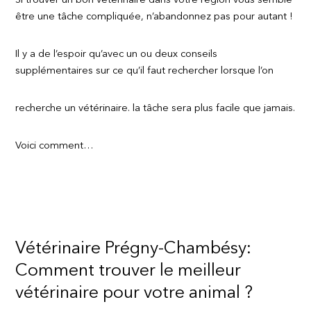
Si trouver un bon vétérinaire dans votre région vous semble
être une tâche compliquée, n’abandonnez pas pour autant !
Il y a de l’espoir qu’avec un ou deux conseils
supplémentaires sur ce qu’il faut rechercher lorsque l’on
recherche un vétérinaire. la tâche sera plus facile que jamais.
Voici comment…
Vétérinaire Prégny-Chambésy:
Comment trouver le meilleur
vétérinaire pour votre animal ?