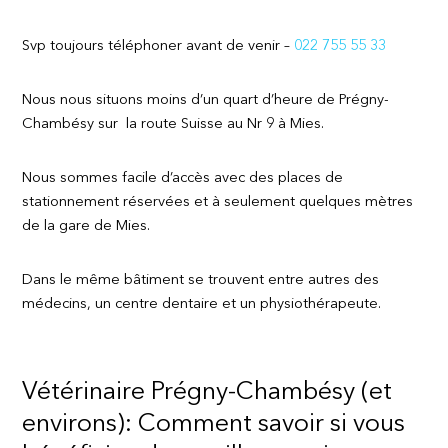
Svp toujours téléphoner avant de venir –
022 755 55 33
Nous nous situons moins d’un quart d’heure de Prégny-
Chambésy sur la route Suisse au Nr 9 à Mies.
Nous sommes facile d’accès avec des places de
stationnement réservées et à seulement quelques mètres
de la gare de Mies.
Dans le même bâtiment se trouvent entre autres des
médecins, un centre dentaire et un physiothérapeute.
Vétérinaire Prégny-Chambésy (et
environs): Comment savoir si vous