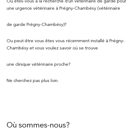
Ou êtes-vous à la recherche d’un vétérinaire de garde pour
une urgence vétérinaire à Prégny-Chambésy (vétérinaire
de garde Prégny-Chambésy)?
Ou peut-être vous êtes vous récemment installé à Prégny-
Chambésy et vous voulez savoir où se trouve
une clinique vétérinaire proche?
Ne cherchez pas plus loin.
Où sommes-nous?