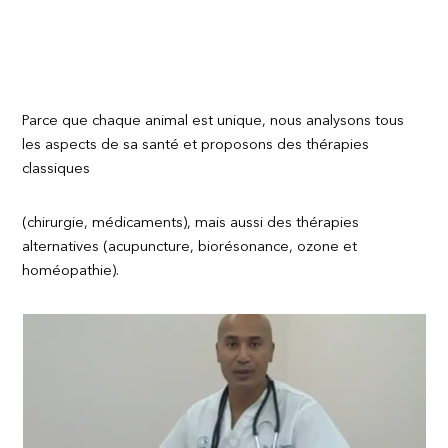
Parce que chaque animal est unique, nous analysons tous
les aspects de sa santé et proposons des thérapies
classiques
(chirurgie, médicaments), mais aussi des thérapies
alternatives (acupuncture, biorésonance, ozone et
homéopathie).