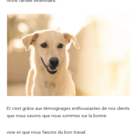
notre famille vétérinaire.
Et c’est grâce aux témoignages enthousiastes de nos clients
que nous savons que nous sommes sur la bonne
voie et que nous faisons du bon travail.