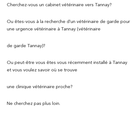
Cherchez-vous un cabinet vétérinaire vers Tannay?
Ou êtes-vous à la recherche d’un vétérinaire de garde pour
une urgence vétérinaire à Tannay (vétérinaire
de garde Tannay)?
Ou peut-être vous êtes vous récemment installé à Tannay
et vous voulez savoir où se trouve
une clinique vétérinaire proche?
Ne cherchez pas plus loin.