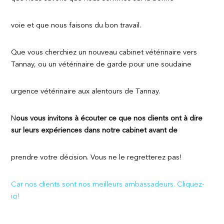
voie et que nous faisons du bon travail.
Que vous cherchiez un nouveau cabinet vétérinaire vers
Tannay, ou un vétérinaire de garde pour une soudaine
urgence vétérinaire aux alentours de Tannay.
N
ous
vous invitons à écouter ce que nos clients ont à dire
sur leurs expériences dans notre cabinet avant de
prendre votre décision. Vous ne le regretterez pas!
Car nos clients sont nos meilleurs ambassadeurs. Cliquez-
ici!