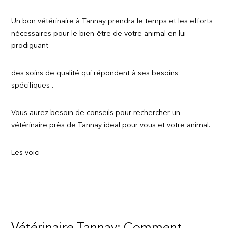
Un bon vétérinaire à Tannay prendra le temps et les efforts
nécessaires pour le bien-être de votre animal en lui
prodiguant
des soins de qualité qui répondent à ses besoins
spécifiques .
Vous aurez besoin de conseils pour rechercher un
vétérinaire près de Tannay ideal pour vous et votre animal.
Les voici