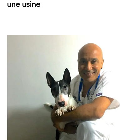
une usine