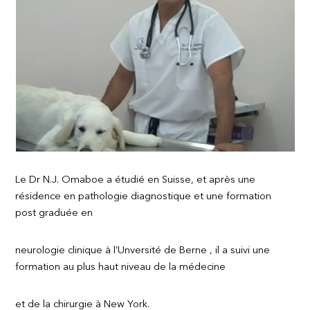
Le Dr N.J. Omaboe a étudié en Suisse, et après une
résidence en pathologie diagnostique et une formation
post graduée en
neurologie clinique à l’Unversité de Berne , il a suivi une
formation au plus haut niveau de la médecine
et de la chirurgie à New York.