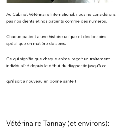
Au Cabinet Vétérinaire International, nous ne considérons
pas nos clients et nos patients comme des numéros.
Chaque patient a une histoire unique et des besoins
spécifique en matière de soins.
Ce qui signifie que chaque animal reçoit un traitement
individualisé depuis le début du diagnostic jusqu’à ce
qu’il soit à nouveau en bonne santé !
Vétérinaire Tannay (et environs):