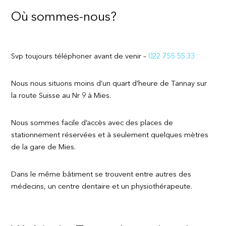
Où sommes-nous?
Svp toujours téléphoner avant de venir –
022 755 55 33
Nous nous situons moins d’un quart d’heure de Tannay sur
la route Suisse au Nr 9 à Mies.
Nous sommes facile d’accès avec des places de
stationnement réservées et à seulement quelques mètres
de la gare de Mies.
Dans le même bâtiment se trouvent entre autres des
médecins, un centre dentaire et un physiothérapeute.