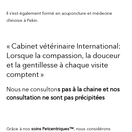
Il s’est également formé en acuponcture et médecine
chinoise à Pekin.
« Cabinet vétérinaire International:
Lorsque la compassion, la douceur
et la gentillesse à chaque visite
comptent »
Nous ne consulton
s pas à la chaine et nos
consultation ne sont pas précipitées
Grâce à nos
soins Petcentriques™
, nous considérons