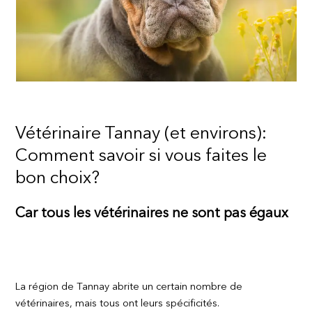
Vétérinaire Tannay (et environs):
Comment savoir si vous faites le
bon choix?
Car tous les vétérinaires ne sont pas égaux
La région de Tannay abrite un certain nombre de
vétérinaires, mais tous ont leurs spécificités.