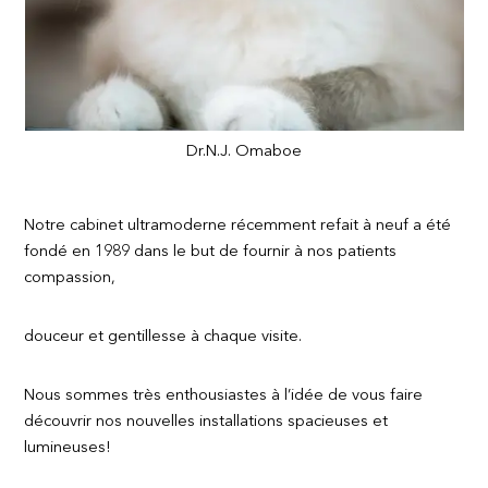
Dr.N.J. Omaboe
Notre cabinet ultramoderne récemment refait à neuf a été
fondé en 1989 dans le but de fournir à nos patients
compassion,
douceur et gentillesse à chaque visite.
Nous sommes très enthousiastes à l’idée de vous faire
découvrir nos nouvelles installations spacieuses et
lumineuses!