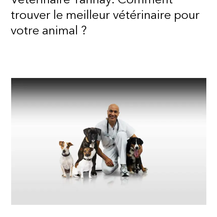
Vétérinaire Tannay: Comment
trouver le meilleur vétérinaire pour
votre animal ?