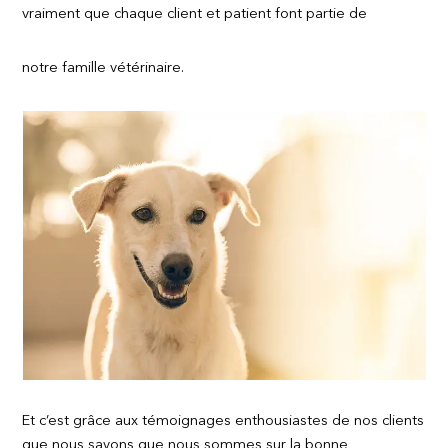
vraiment que chaque client et patient font partie de
notre famille vétérinaire.
Et c’est grâce aux témoignages enthousiastes de nos clients
que nous savons que nous sommes sur la bonne