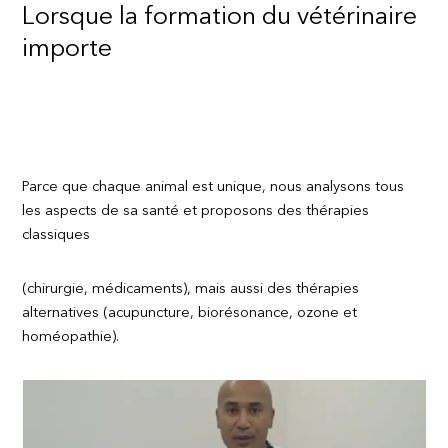
Lorsque la formation du vétérinaire
importe
Parce que chaque animal est unique, nous analysons tous
les aspects de sa santé et proposons des thérapies
classiques
(chirurgie, médicaments), mais aussi des thérapies
alternatives (acupuncture, biorésonance, ozone et
homéopathie).