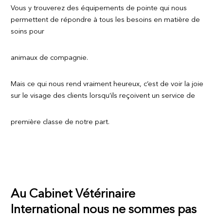
Vous y trouverez des équipements de pointe qui nous
permettent de répondre à tous les besoins en matière de
soins pour
animaux de compagnie.
Mais ce qui nous rend vraiment heureux, c’est de voir la joie
sur le visage des clients lorsqu’ils reçoivent un service de
première classe de notre part.
Au Cabinet Vétérinaire
International nous ne sommes pas