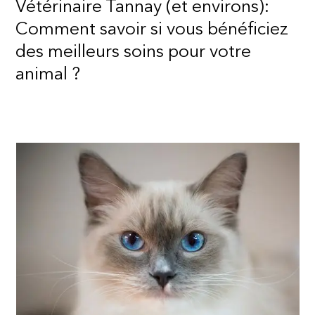
Vétérinaire Tannay (et environs):
Comment savoir si vous bénéficiez
des meilleurs soins pour votre
animal ?