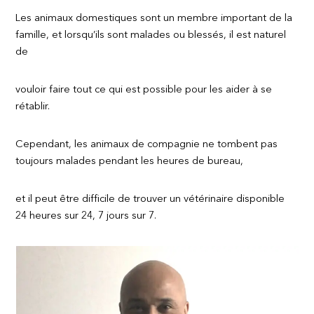
Les animaux domestiques sont un membre important de la
famille, et lorsqu’ils sont malades ou blessés, il est naturel
de
vouloir faire tout ce qui est possible pour les aider à se
rétablir.
Cependant, les animaux de compagnie ne tombent pas
toujours malades pendant les heures de bureau,
et il peut être difficile de trouver un vétérinaire disponible
24 heures sur 24, 7 jours sur 7.