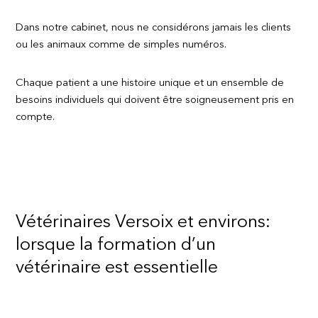
Dans notre cabinet, nous ne considérons jamais les clients
ou les animaux comme de simples numéros.
Chaque patient a une histoire unique et un ensemble de
besoins individuels qui doivent être soigneusement pris en
compte.
Vétérinaires Versoix et environs:
lorsque la formation d’un
vétérinaire est essentielle