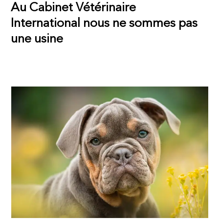
Au Cabinet Vétérinaire
International nous ne sommes pas
une usine