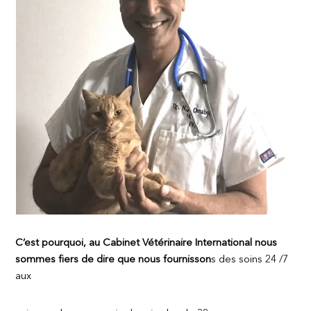
C’est pourquoi, au Cabinet Vétérinaire International nous
sommes fiers de dire que nous fournisson
s des soins 24 /7
aux