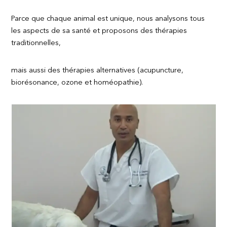
Parce que chaque animal est unique, nous analysons tous
les aspects de sa santé et proposons des thérapies
traditionnelles,
mais aussi des thérapies alternatives (acupuncture,
biorésonance, ozone et homéopathie).