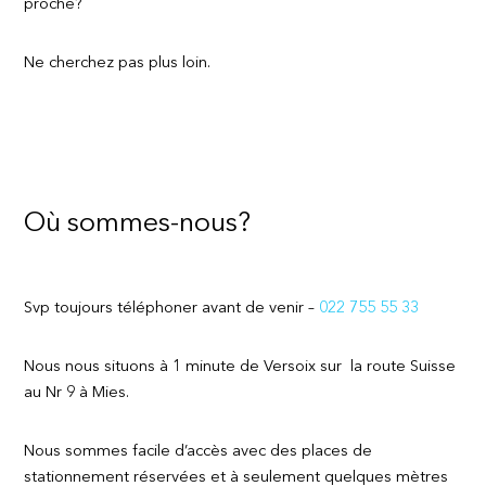
proche?
Ne cherchez pas plus loin.
Où sommes-nous?
Svp toujours téléphoner avant de venir –
022 755 55 33
Nous nous situons à 1 minute de Versoix sur la route Suisse
au Nr 9 à Mies.
Nous sommes facile d’accès avec des places de
stationnement réservées et à seulement quelques mètres