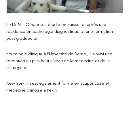
Le Dr N.J. Omaboe a étudié en Suisse, et après une
résidence en pathologie diagnostique et une formation
post graduée en
neurologie clinique à l’Unversité de Berne , il a suivi une
formation au plus haut niveau de la médecine et de la
chirurgie à
New York. Il s’est également formé en acuponcture et
médecine chinoise à Pekin.