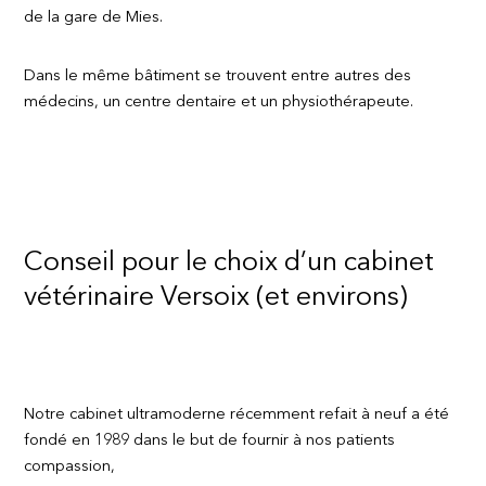
de la gare de Mies.
Dans le même bâtiment se trouvent entre autres des
médecins, un centre dentaire et un physiothérapeute.
Conseil pour le choix d’un cabinet
vétérinaire Versoix (et environs)
Notre cabinet ultramoderne récemment refait à neuf a été
fondé en 1989 dans le but de fournir à nos patients
compassion,