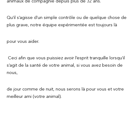
animaux de compagnie depuis plus de 32 ans.
Qu’il s’agisse d’un simple contrôle ou de quelque chose de
plus grave, notre équipe expérimentée est toujours là
pour vous aider.
Ceci afin que vous puissiez avoir l’esprit tranquille lorsqu’il
s’agit de la santé de votre animal, si vous avez besoin de
nous,
de jour comme de nuit, nous serons là pour vous et votre
meilleur ami (votre animal).