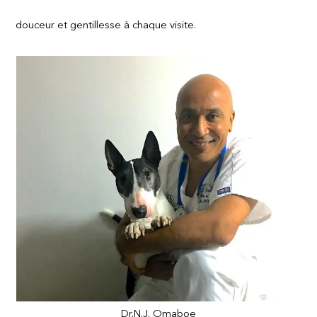
douceur et gentillesse à chaque visite.
Dr.N.J. Omaboe