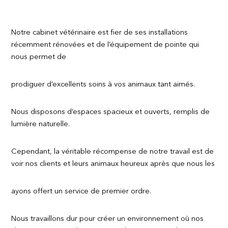
Notre cabinet vétérinaire est fier de ses installations
récemment rénovées et de l’équipement de pointe qui
nous permet de
prodiguer d’excellents soins à vos animaux tant aimés.
Nous disposons d’espaces spacieux et ouverts, remplis de
lumière naturelle.
Cependant, la véritable récompense de notre travail est de
voir nos clients et leurs animaux heureux après que nous les
ayons offert un service de premier ordre.
Nous travaillons dur pour créer un environnement où nos