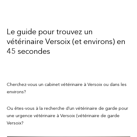
Le guide pour trouvez un
vétérinaire Versoix (et environs) en
45 secondes
Cherchez-vous un cabinet vétérinaire à Versoix ou dans les
environs?
Ou êtes-vous à la recherche d’un vétérinaire de garde pour
une urgence vétérinaire à Versoix (vétérinaire de garde
Versoix?