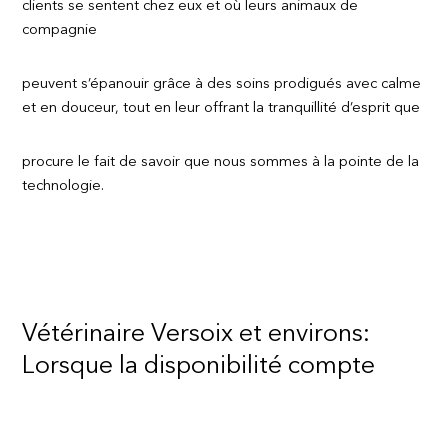
clients se sentent chez eux et où leurs animaux de
compagnie
peuvent s’épanouir grâce à des soins prodigués avec calme
et en douceur, tout en leur offrant la tranquillité d’esprit que
procure le fait de savoir que nous sommes à la pointe de la
technologie.
Vétérinaire Versoix et environs:
Lorsque la disponibilité compte