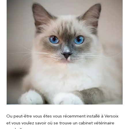
Ou peut-être vous êtes vous récemment installé à Versoix
et vous voulez savoir où se trouve un cabinet vétérinaire