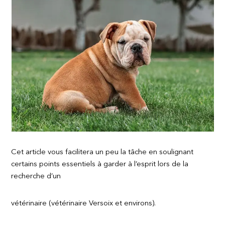
Cet article vous facilitera un peu la tâche en soulignant
certains points essentiels à garder à l’esprit lors de la
recherche d’un
vétérinaire (vétérinaire Versoix et environs).