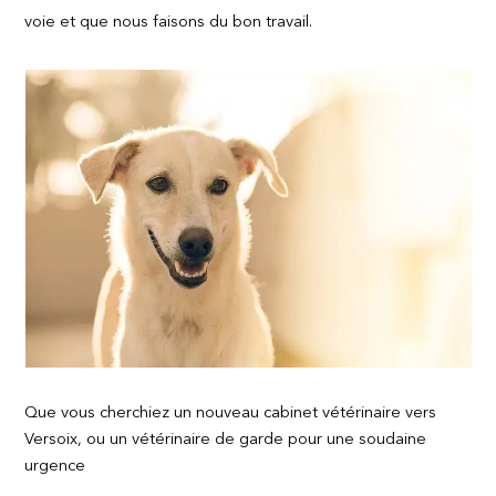
voie et que nous faisons du bon travail.
Que vous cherchiez un nouveau cabinet vétérinaire vers
Versoix, ou un vétérinaire de garde pour une soudaine
urgence