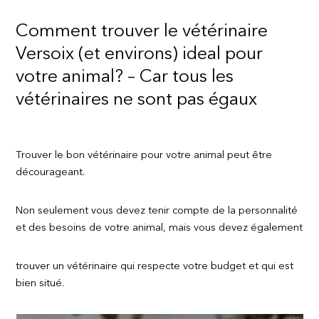
Comment trouver le vétérinaire
Versoix (et environs) ideal pour
votre animal? – Car tous les
vétérinaires ne sont pas égaux
Trouver le bon vétérinaire pour votre animal peut être
décourageant.
Non seulement vous devez tenir compte de la personnalité
et des besoins de votre animal, mais vous devez également
trouver un vétérinaire qui respecte votre budget et qui est
bien situé.