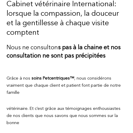
Cabinet vétérinaire International:
lorsque la compassion, la douceur
et la gentillesse à chaque visite
comptent
Nous ne consulton
s pas à la chaine et nos
consultation ne sont pas précipitées
Grâce à nos
soins Petcentriques™
, nous considérons
vraiment que chaque client et patient font partie de notre
famille
vétérinaire. Et c’est grâce aux témoignages enthousiastes
de nos clients que nous savons que nous sommes sur la
bonne